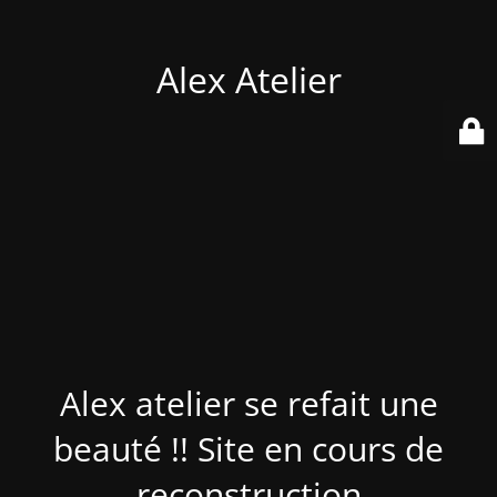
Alex Atelier
Alex atelier se refait une
beauté !! Site en cours de
reconstruction