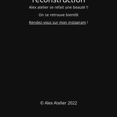
Alex atelier se refait une beauté !!
On se retrouve bientôt
Rendez-vous sur mon instagram
!
© Alex Atelier 2022