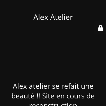
Alex Atelier
Alex atelier se refait une
beauté !! Site en cours de
reconstruction