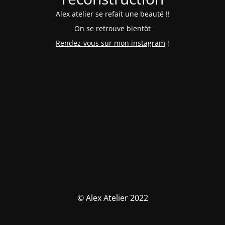
Alex atelier se refait une beauté !!
On se retrouve bientôt
Rendez-vous sur mon instagram
!
© Alex Atelier 2022